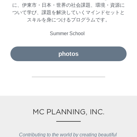
に、伊東市・日本・世界の社会課題、環境・資源に
ついて学び、課題を解決していくマインドセットと
スキルを身につけるプログラムです。
Summer School  
photos
MC PLANNING, INC.
Contributing to the world by creating beautiful 