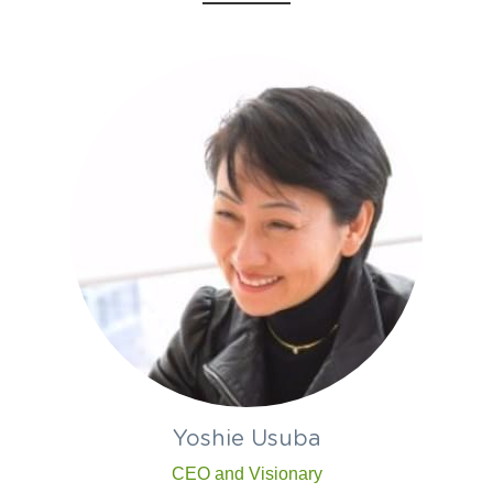
Yoshie Usuba
CEO and Visionary