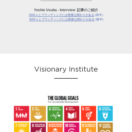
Yoshie Usuba - Interview  記事のご紹介
SDGｓとブランディングには密接な関わりがある
 (前半）
SDGｓとブランディングには密接な関わりがある
 (後半)
Visionary Institute