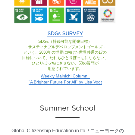
SDGs SURVEY
SDGs（持続可能な開発目標）
- サスティナブルデベロップメントゴールズ -
という、2030年の世界に向けた世界共通の17の
目標について、だれもひとりぼっちにならない、
ひとりぼっちにさせない、50の質問が
用意されています。
Weekly Mainichi Column: 
"A Brighter Future For All" by Lisa Vogt
Summer School
Global Citizenship Education in Ito  / ニューヨークの