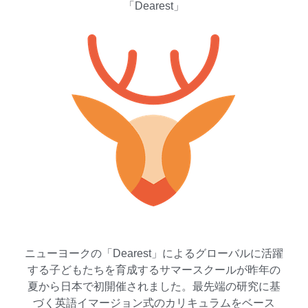
「Dearest」
ニューヨークの「Dearest」によるグローバルに活躍
する子どもたちを育成するサマースクールが昨年の
夏から日本で初開催されました。最先端の研究に基
づく英語イマージョン式のカリキュラムをベース