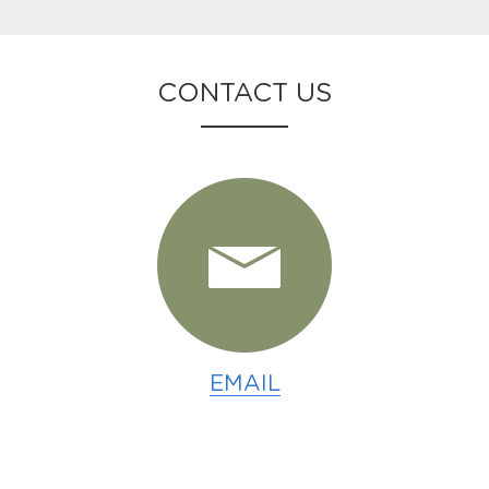
CONTACT US
EMAIL