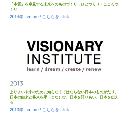
「本質」を卓見する未来へのものづくり・ひとづくり・こころづ
くり
2014年 Lecture / こちらを click
2013
よりよい未来のために知らなくてはならない日本のものがたり。
日本の由来と将来を學（まな）び、日本を語りあい、日本を伝え
る
2013年 Lecture / こちらを click