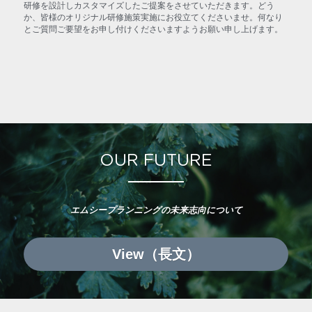
研修を設計しカスタマイズしたご提案をさせていただきます。どう
か、皆様のオリジナル研修施策実施にお役立てくださいませ。何なり
とご質問ご要望をお申し付けくださいますようお願い申し上げます。
OUR FUTURE
エムシープランニングの未来志向について
View（長文）