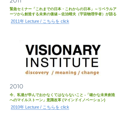
2011
緊急セミナー「これまでの日本・これからの日本」～リベラルア
ーツから創造する未来の価値～佐治晴夫（宇宙物理学者）が語る
2011年 Lecture / こちらを click
2010
今、私達が学んでおかなくてはならないこと -「確かな未来創造
へのマイルストーン」意識改革 (マインドイノベーション)
2010年 Lecture / こちらを click