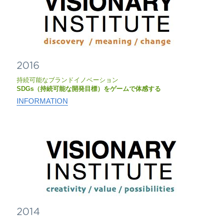
2016
持続可能なブランドイノベーション
SDGs（持続可能な開発目標）をゲームで体感する
INFORMATION
2014