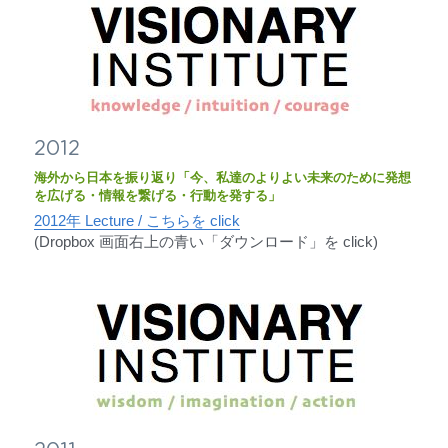
2012
海外から日本を振り返り「今、私達のよりよい未来のために発想
を広げる・情報を繋げる・行動を発する」
2012年 Lecture / こちらを click
(Dropbox 画面右上の青い「ダウンロード」を click)